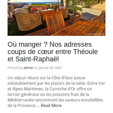
Où manger ? Nos adresses
coups de cœur entre Théoule
et Saint-Raphaël
Posted by
admin
on
janvier 30, 2026
Un séjour réussi sur la Côte d’Azur passe
inévitablement par les plaisirs de la table. Entre Var
et Alpes-Maritimes, la Corniche d’Or offre un
terroir généreux où les poissons frais de la
Méditerranée rencontrent les saveurs ensoleillées
de la Provence …
Read More