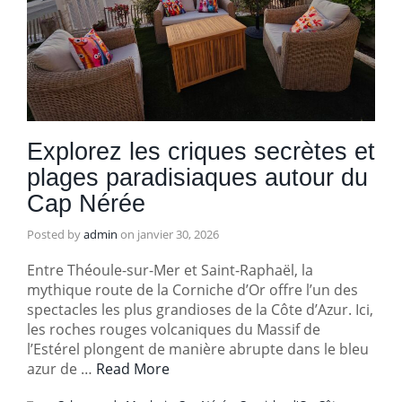
Explorez les criques secrètes et
plages paradisiaques autour du
Cap Nérée
Posted by
admin
on
janvier 30, 2026
Entre Théoule-sur-Mer et Saint-Raphaël, la
mythique route de la Corniche d’Or offre l’un des
spectacles les plus grandioses de la Côte d’Azur. Ici,
les roches rouges volcaniques du Massif de
l’Estérel plongent de manière abrupte dans le bleu
azur de …
Read More