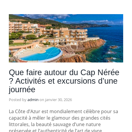
Que faire autour du Cap Nérée
? Activités et excursions d’une
journée
Posted by
admin
on
janvier 30, 2026
La Côte d’Azur est mondialement célèbre pour sa
capacité à mêler le glamour des grandes cités
littorales, la beauté sauvage d’une nature
préservée et l’authenticité de l’art de vivre