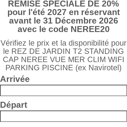
REMISE SPECIALE DE 20%
pour l'été 2027 en réservant
avant le 31 Décembre 2026
avec le code NEREE20
Vérifiez le prix et la disponibilité pour
le REZ DE JARDIN T2 STANDING
CAP NEREE VUE MER CLIM WIFI
PARKING PISCINE (ex Navirotel)
Arrivée
Départ