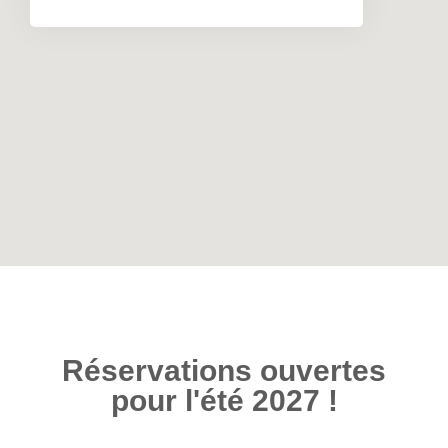
Réservations ouvertes
pour l'été 2027 !