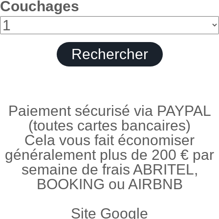
Couchages
Paiement sécurisé via PAYPAL
(toutes cartes bancaires)
Cela vous fait économiser
généralement plus de 200 € par
semaine de frais ABRITEL,
BOOKING ou AIRBNB
Site Google