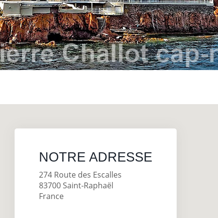
NOTRE ADRESSE
274 Route des Escalles
83700 Saint-Raphaël
France