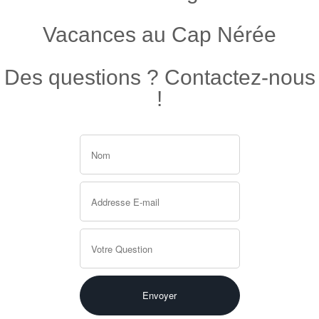
Vacances au Cap Nérée
Des questions ? Contactez-nous
!